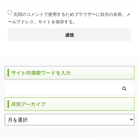
次回のコメントで使用するためブラウザーに自分の名前、メ
ールアドレス、サイトを保存する。
サイト内検索ワードを入力
月別アーカイブ