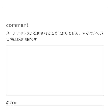
comment
メールアドレスが公開されることはありません。
※
が付いてい
る欄は必須項目です
名前
※