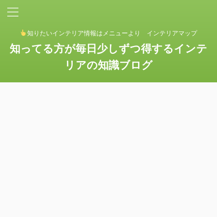
知りたいインテリア情報はメニューより インテリアマップ
知ってる方が毎日少しずつ得するインテ
リアの知識ブログ