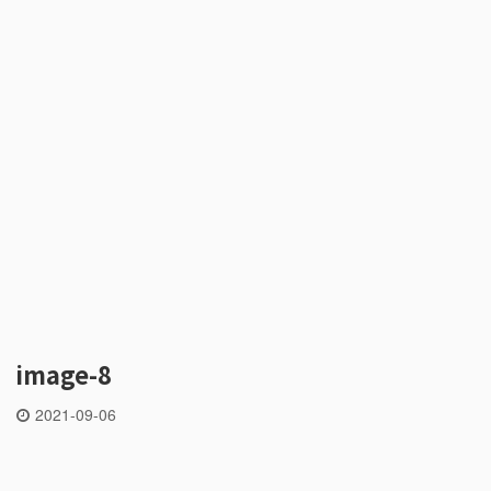
image-8
2021-09-06