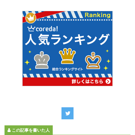
この記事を書いた人