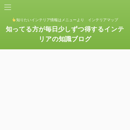
知りたいインテリア情報はメニューより インテリアマップ
知ってる方が毎日少しずつ得するインテ
リアの知識ブログ