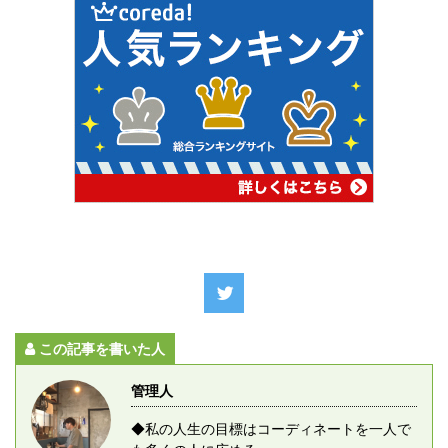
この記事を書いた人
管理人
◆私の人生の目標はコーディネートを一人で