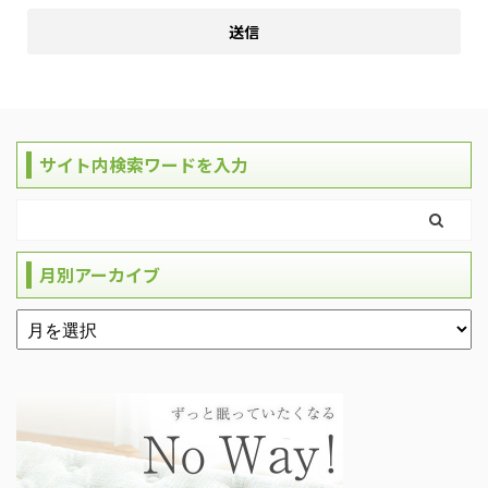
サイト内検索ワードを入力
月別アーカイブ