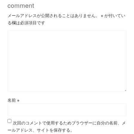
comment
メールアドレスが公開されることはありません。
※
が付いてい
る欄は必須項目です
名前
※
次回のコメントで使用するためブラウザーに自分の名前、メ
ールアドレス、サイトを保存する。