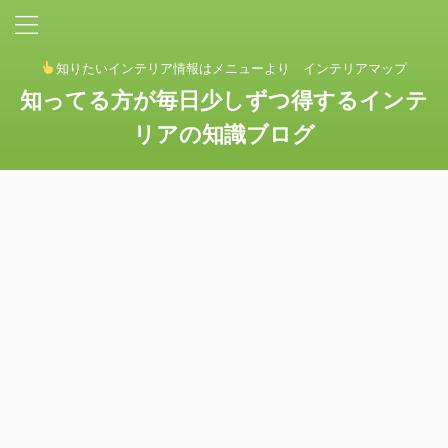
知りたいインテリア情報はメニューより インテリアマップ
知ってる方が毎日少しずつ得するインテ
リアの知識ブログ