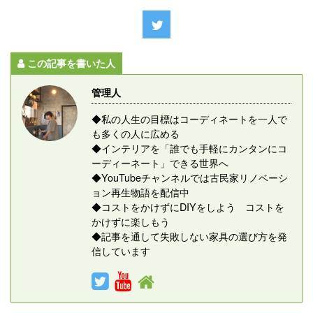
この記事を書いた人
管理人
◆私の人生の目標はコーディネートを一人で
も多くの人に広める
◆インテリアを「誰でも手軽にカンタンにコ
ーディーネート」できる世界へ
◆YouTubeチャンネルでは古民家リノベーシ
ョン再生物語を配信中
◆コストをかけずにDIYをしよう コストを
かけずに楽しもう
◆記事を通して失敗しない家具の選び方を発
信しています