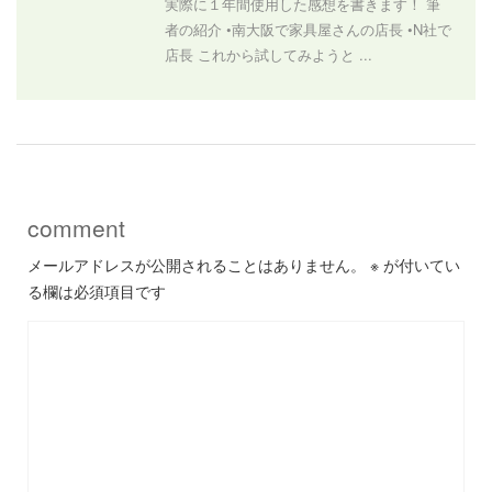
実際に１年間使用した感想を書きます！ 筆
者の紹介 •南大阪で家具屋さんの店長 •N社で
店長 これから試してみようと ...
comment
メールアドレスが公開されることはありません。
※
が付いてい
る欄は必須項目です