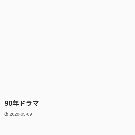
90年ドラマ
2020-03-09