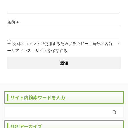
名前
※
次回のコメントで使用するためブラウザーに自分の名前、メ
ールアドレス、サイトを保存する。
サイト内検索ワードを入力
月別アーカイブ