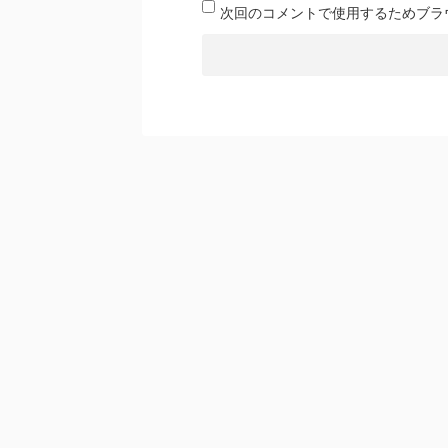
次回のコメントで使用するためブラ