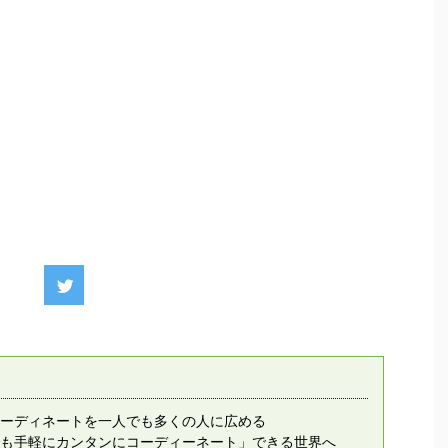
ーディネートを一人でも多くの人に広める
も手軽にカンタンにコーディーネート」できる世界へ