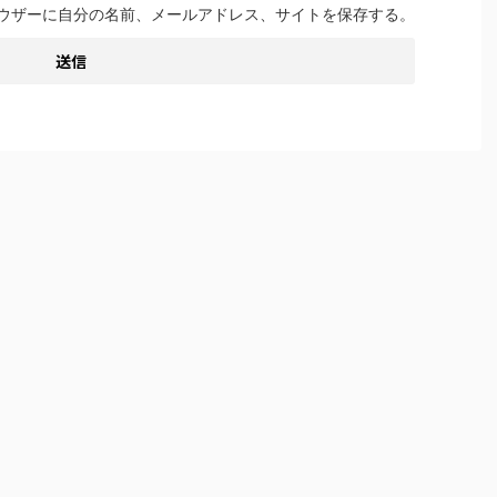
ウザーに自分の名前、メールアドレス、サイトを保存する。