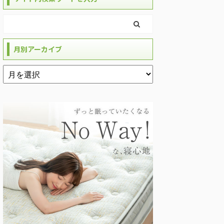
月別アーカイブ