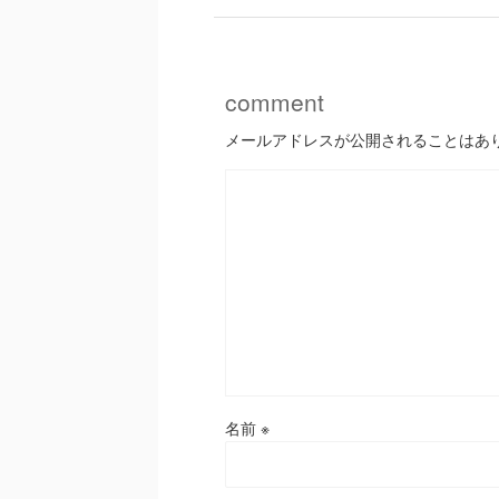
comment
メールアドレスが公開されることはあ
名前
※