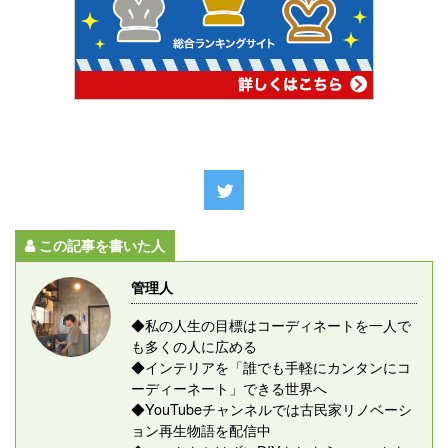
この記事を書いた人
管理人
◆私の人生の目標はコーディネートを一人で
も多くの人に広める
◆インテリアを「誰でも手軽にカンタンにコ
ーディーネート」できる世界へ
◆YouTubeチャンネルでは古民家リノベーシ
ョン再生物語を配信中