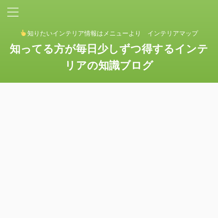
知りたいインテリア情報はメニューより インテリアマップ
知ってる方が毎日少しずつ得するインテ
リアの知識ブログ