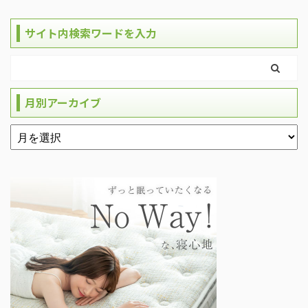
サイト内検索ワードを入力
月別アーカイブ