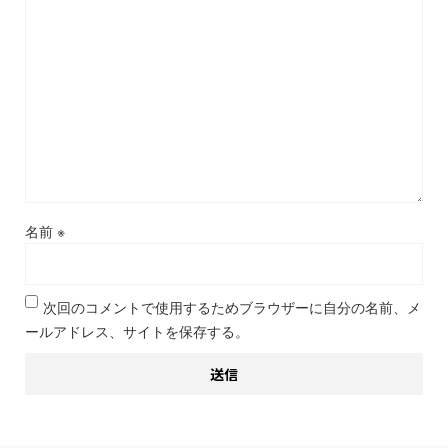
名前
※
次回のコメントで使用するためブラウザーに自分の名前、メ
ールアドレス、サイトを保存する。