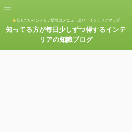
知りたいインテリア情報はメニューより インテリアマップ
知ってる方が毎日少しずつ得するインテ
リアの知識ブログ