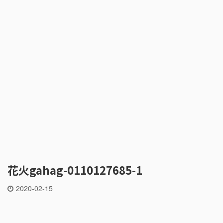
花火gahag-0110127685-1
2020-02-15