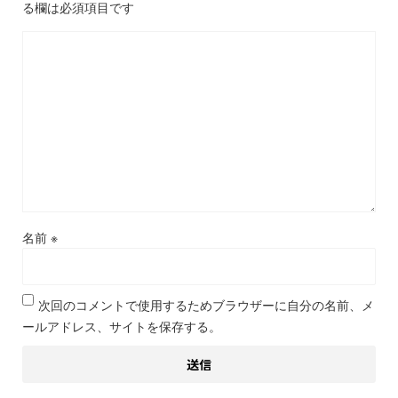
る欄は必須項目です
名前
※
次回のコメントで使用するためブラウザーに自分の名前、メ
ールアドレス、サイトを保存する。