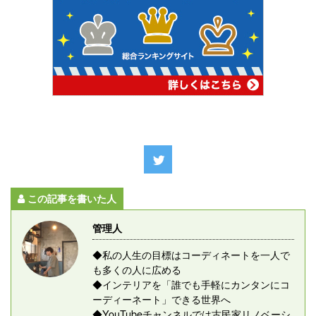
この記事を書いた人
管理人
◆私の人生の目標はコーディネートを一人で
も多くの人に広める
◆インテリアを「誰でも手軽にカンタンにコ
ーディーネート」できる世界へ
◆YouTubeチャンネルでは古民家リノベーシ