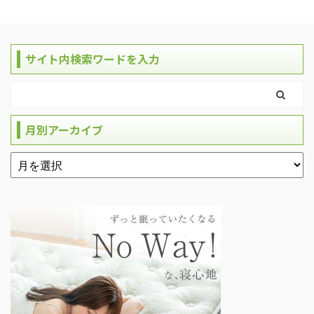
サイト内検索ワードを入力
月別アーカイブ