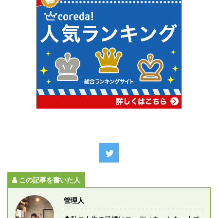
この記事を書いた人
管理人