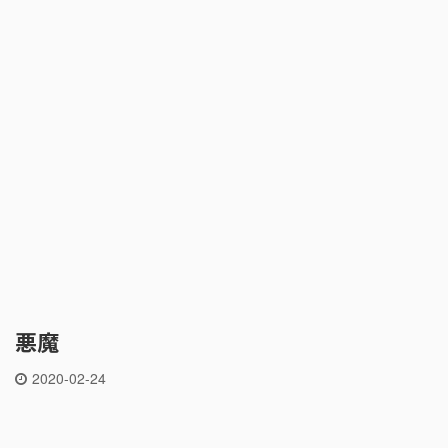
悪魔
2020-02-24