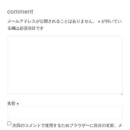
comment
メールアドレスが公開されることはありません。
※
が付いてい
る欄は必須項目です
名前
※
次回のコメントで使用するためブラウザーに自分の名前、メ