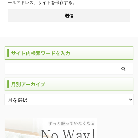
ールアドレス、サイトを保存する。
サイト内検索ワードを入力
月別アーカイブ