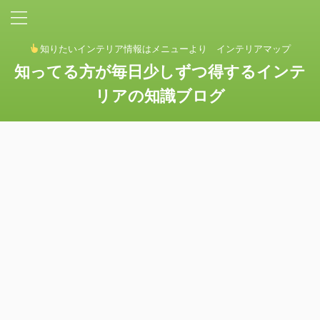
知りたいインテリア情報はメニューより インテリアマップ
知ってる方が毎日少しずつ得するインテ
リアの知識ブログ