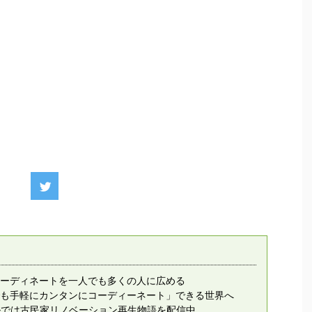
ーディネートを一人でも多くの人に広める
も手軽にカンタンにコーディーネート」できる世界へ
ンネルでは古民家リノベーション再生物語を配信中