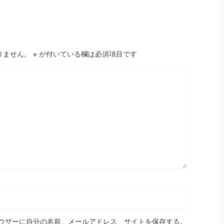
りません。
※
が付いている欄は必須項目です
ウザーに自分の名前、メールアドレス、サイトを保存する。