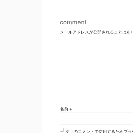
comment
メールアドレスが公開されることはあ
名前
※
次回のコメントで使用するためブラ