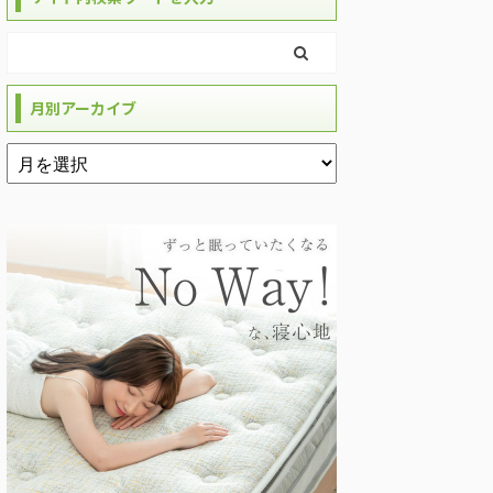
月別アーカイブ