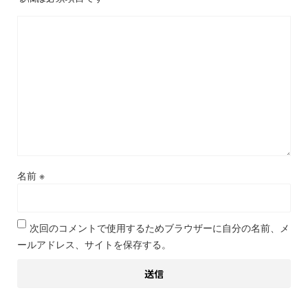
名前
※
次回のコメントで使用するためブラウザーに自分の名前、メ
ールアドレス、サイトを保存する。