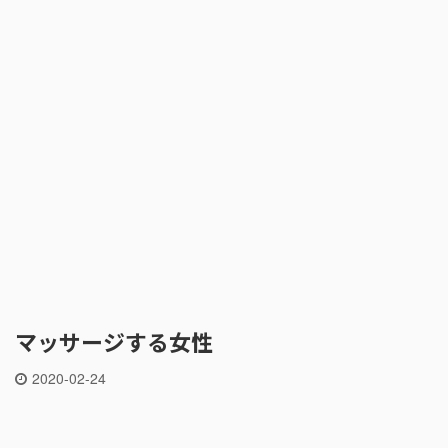
マッサージする女性
2020-02-24