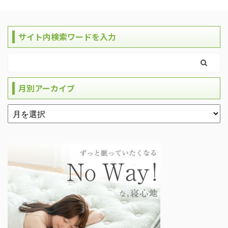
サイト内検索ワードを入力
月別アーカイブ