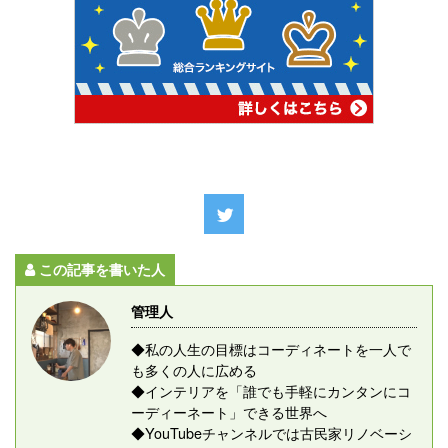
この記事を書いた人
管理人
◆私の人生の目標はコーディネートを一人で
も多くの人に広める
◆インテリアを「誰でも手軽にカンタンにコ
ーディーネート」できる世界へ
◆YouTubeチャンネルでは古民家リノベーシ