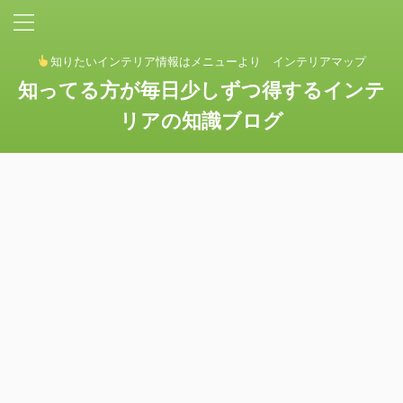
知りたいインテリア情報はメニューより インテリアマップ
知ってる方が毎日少しずつ得するインテ
リアの知識ブログ