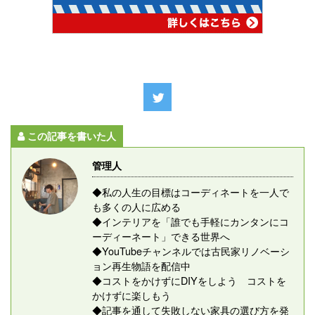
この記事を書いた人
管理人
◆私の人生の目標はコーディネートを一人で
も多くの人に広める
◆インテリアを「誰でも手軽にカンタンにコ
ーディーネート」できる世界へ
◆YouTubeチャンネルでは古民家リノベーシ
ョン再生物語を配信中
◆コストをかけずにDIYをしよう コストを
かけずに楽しもう
◆記事を通して失敗しない家具の選び方を発