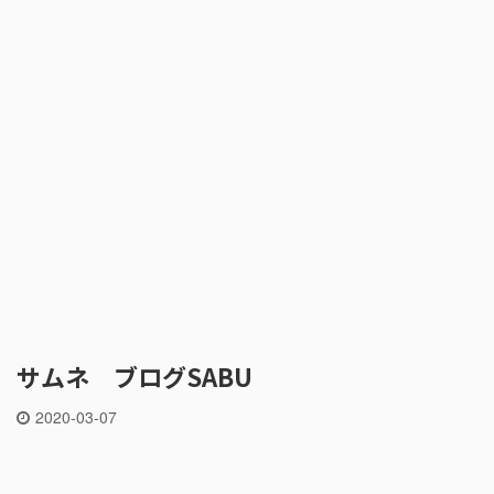
サムネ ブログSABU
2020-03-07