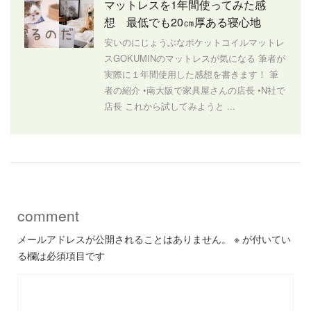
マットレスを1年間使ってみた感
想 最低でも20㎝厚ある寝心地
安いのにじょうぶなポケットコイルマットレ
スGOKUMINのマットレスが気になる 筆者が
実際に１年間使用した感想を書きます！ 筆
者の紹介 •南大阪で家具屋さんの店長 •N社で
店長 これから試してみようと ...
comment
メールアドレスが公開されることはありません。
※
が付いてい
る欄は必須項目です