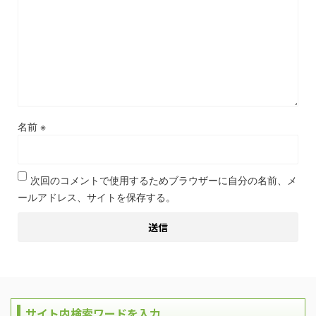
名前
※
次回のコメントで使用するためブラウザーに自分の名前、メ
ールアドレス、サイトを保存する。
サイト内検索ワードを入力