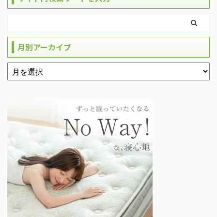
月別アーカイブ