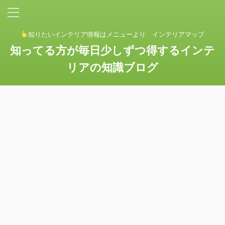
知りたいインテリア情報はメニューより インテリアマップ
知ってる方が毎日少しずつ得するインテ
リアの知識ブログ