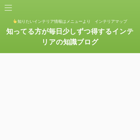
知りたいインテリア情報はメニューより インテリアマップ
知ってる方が毎日少しずつ得するインテ
リアの知識ブログ