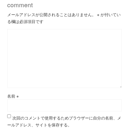
comment
メールアドレスが公開されることはありません。
※
が付いてい
る欄は必須項目です
名前
※
次回のコメントで使用するためブラウザーに自分の名前、メ
ールアドレス、サイトを保存する。