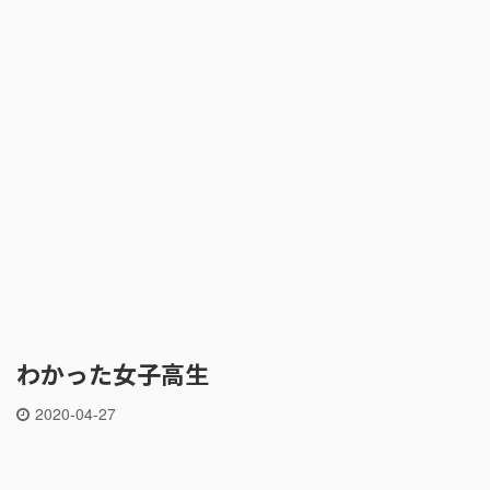
わかった女子高生
2020-04-27