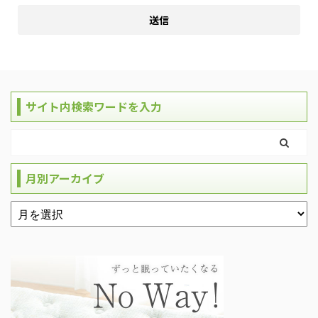
サイト内検索ワードを入力
月別アーカイブ