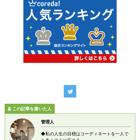
この記事を書いた人
管理人
◆私の人生の目標はコーディネートを一人で
も多くの人に広める